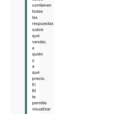
contienen
todas
las
respuestas
sobre
qué
vender,
a
quién
y
a
qué
precio.
El
BI
te
permite
visualizar