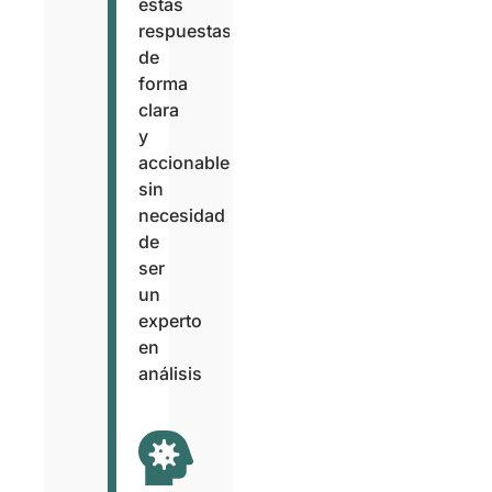
estas
respuestas
de
forma
clara
y
accionable,
sin
necesidad
de
ser
un
experto
en
análisis