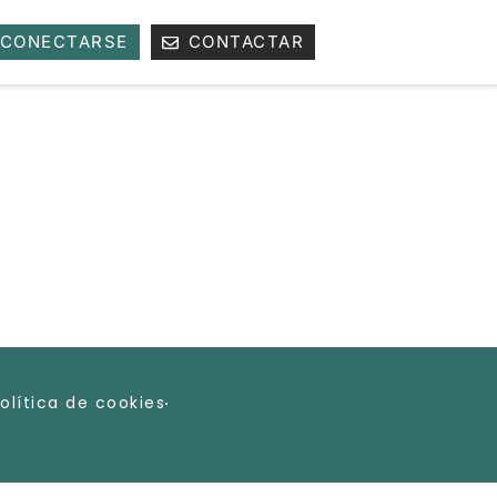
CONECTARSE
CONTACTAR
olítica de cookies