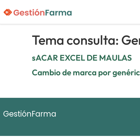
Tema consulta:
Ge
sACAR EXCEL DE MAULAS
Cambio de marca por genéri
GestiónFarma