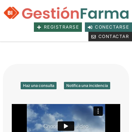
REGISTRARSE
CONECTARSE
CONTACTAR
Haz una consulta
Notifica una incidencia