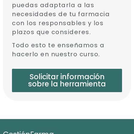
puedas adaptarla a las
necesidades de tu farmacia
con los responsables y los
plazos que consideres.
Todo esto te enseñamos a
hacerlo en nuestro curso.
Solicitar información
sobre la herramienta