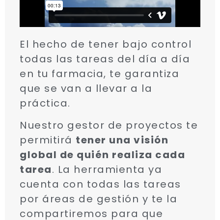
El hecho de tener bajo control
todas las tareas del día a día
en tu farmacia, te garantiza
que se van a llevar a la
práctica.
Nuestro gestor de proyectos te
permitirá
tener una visión
global de quién realiza cada
tarea
. La herramienta ya
cuenta con todas las tareas
por áreas de gestión y te la
compartiremos para que