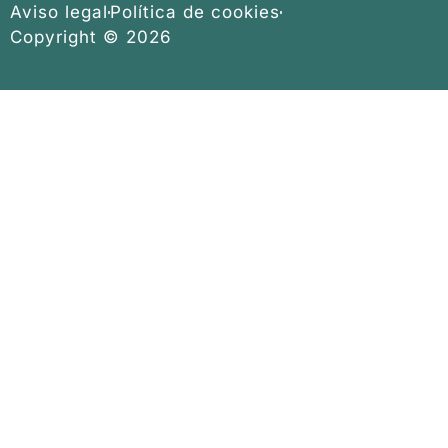
Aviso legal
Política de cookies
Copyright © 2026