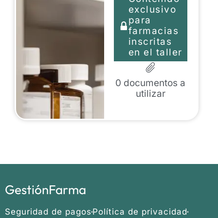
exclusivo
para
farmacias
inscritas
en el taller
0
documentos a
utilizar
GestiónFarma
Seguridad de pagos
Política de privacidad