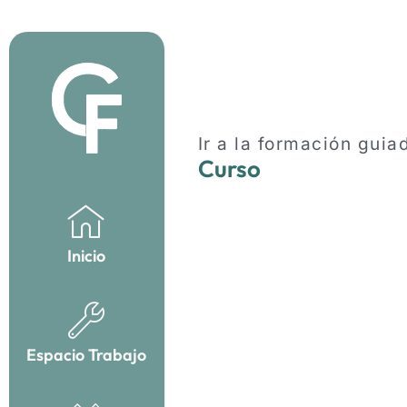
Ir a la formación guia
Curso
Inicio
Espacio Trabajo