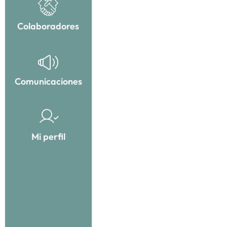
Colaboradores
Comunicaciones
Mi perfil