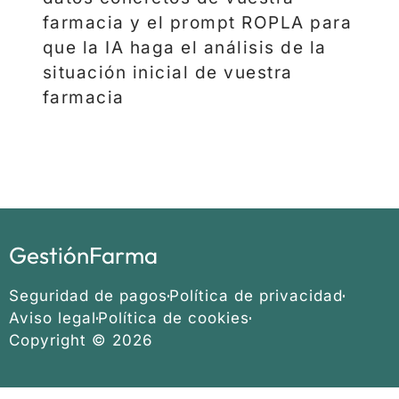
farmacia y el prompt ROPLA para
que la IA haga el análisis de la
situación inicial de vuestra
farmacia
GestiónFarma
Seguridad de pagos
Política de privacidad
Aviso legal
Política de cookies
Copyright © 2026