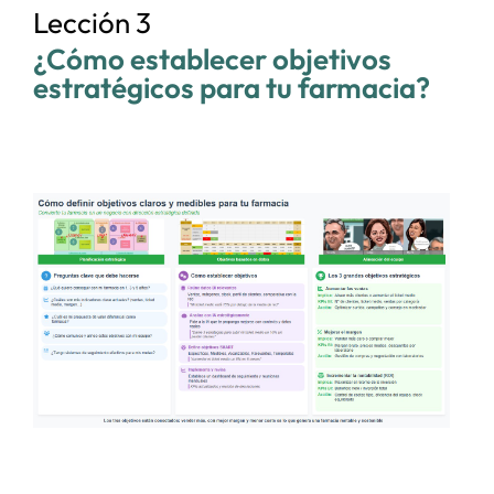
Lección 3
¿Cómo establecer objetivos
estratégicos para tu farmacia?