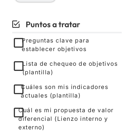
Puntos a tratar
Preguntas clave para
establecer objetivos
Lista de chequeo de objetivos
(plantilla)
Cuáles son mis indicadores
actuales (plantilla)
Cuál es mi propuesta de valor
diferencial (Lienzo interno y
externo)