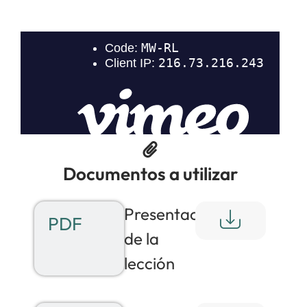
Documentos a utilizar
Presentación
PDF
de la
lección