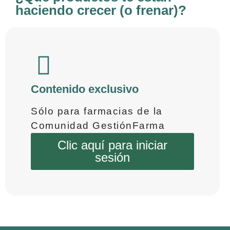
haciendo crecer (o frenar)?
Contenido exclusivo
Sólo para farmacias de la
Comunidad GestiónFarma
Clic aquí para iniciar
sesión