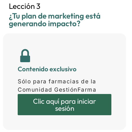
Lección 3
¿Tu plan de marketing está
generando impacto?
Contenido exclusivo
Sólo para farmacias de la
Comunidad GestiónFarma
Clic aquí para iniciar
sesión