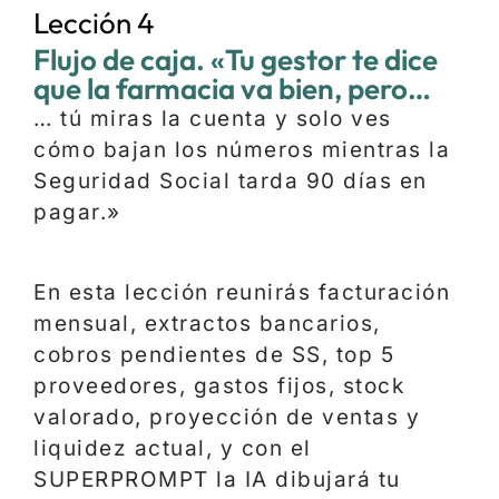
Lección 4
Flujo de caja. «Tu gestor te dice
que la farmacia va bien, pero…
… tú miras la cuenta y solo ves
cómo bajan los números mientras la
Seguridad Social tarda 90 días en
pagar.»
En esta lección reunirás facturación
mensual, extractos bancarios,
cobros pendientes de SS, top 5
proveedores, gastos fijos, stock
valorado, proyección de ventas y
liquidez actual, y con el
SUPERPROMPT la IA dibujará tu