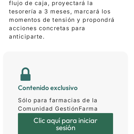
flujo de caja, proyectará la
tesorería a 3 meses, marcará los
momentos de tensión y propondrá
acciones concretas para
anticiparte.
Contenido exclusivo
Sólo para farmacias de la
Comunidad GestiónFarma
Clic aquí para iniciar
sesión