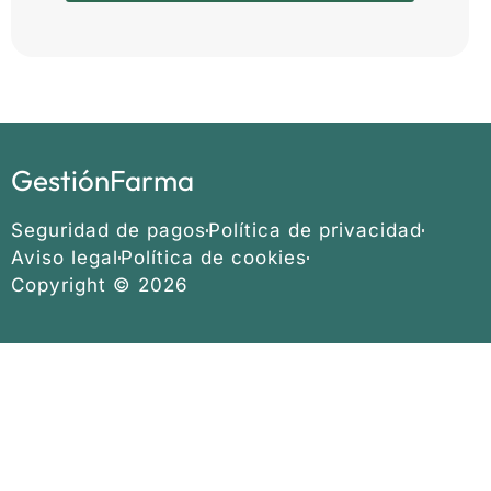
GestiónFarma
Seguridad de pagos
Política de privacidad
Aviso legal
Política de cookies
Copyright © 2026