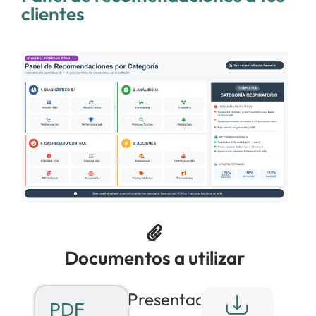
clientes
Documentos a utilizar
Presentación
PDF