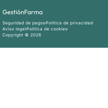
GestiónFarma
Seguridad de pagos
Política de privacidad
Aviso legal
Política de cookies
Copyright © 2026