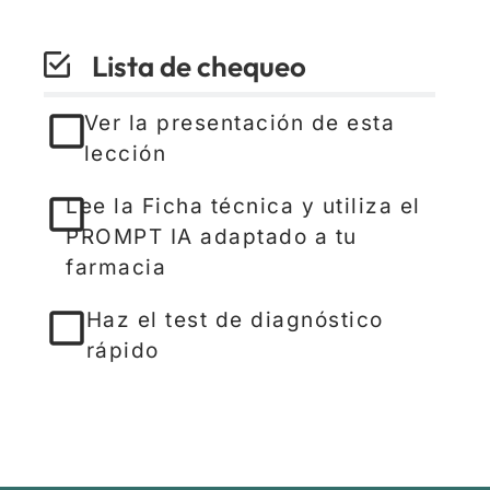
Lista de chequeo
Ver la presentación de esta
lección
Lee la Ficha técnica y utiliza el
PROMPT IA adaptado a tu
farmacia
Haz el test de diagnóstico
rápido